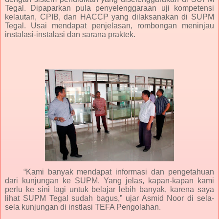
Tegal. Dipaparkan pula penyelenggaraan uji kompetensi
kelautan, CPIB, dan HACCP yang dilaksanakan di SUPM
Tegal. Usai mendapat penjelasan, rombongan meninjau
instalasi-instalasi dan sarana praktek.
“Kami banyak mendapat informasi dan pengetahuan
dari kunjungan ke SUPM. Yang jelas, kapan-kapan kami
perlu ke sini lagi untuk belajar lebih banyak, karena saya
lihat SUPM Tegal sudah bagus,” ujar Asmid Noor di sela-
sela kunjungan di instlasi TEFA Pengolahan.