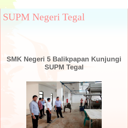
SUPM Negeri Tegal
SMK Negeri 5 Balikpapan Kunjungi
SUPM Tegal