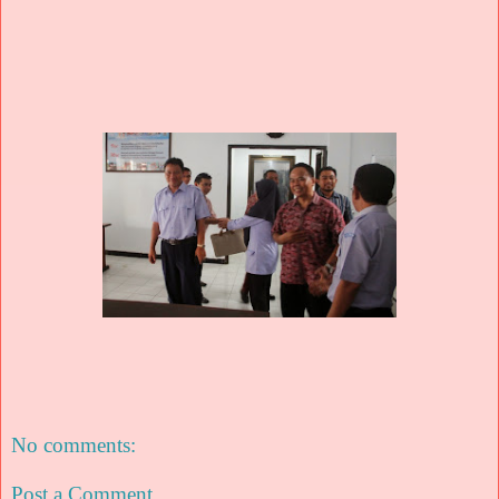
No comments:
Post a Comment