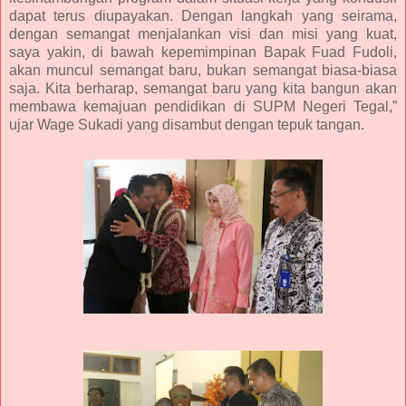
dapat terus diupayakan. Dengan langkah yang seirama,
dengan semangat menjalankan visi dan misi yang kuat,
saya yakin, di bawah kepemimpinan Bapak Fuad Fudoli,
akan muncul semangat baru, bukan semangat biasa-biasa
saja. Kita berharap, semangat baru yang kita bangun akan
membawa kemajuan pendidikan di SUPM Negeri Tegal,”
ujar Wage Sukadi yang disambut dengan tepuk tangan.