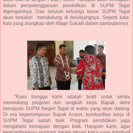
dalam penyelenggaraan pendidikan di SUPM Tegal
digengamnya. Dan seluruh keluarga besar SUPM Tegal
akan berjalan mendukung di belakjangnya. Seperti kata-
kata yang diungkap oleh Wage Sukadi dalam sambutannya.
“Rasa bangga kami adalah bukti untuk selalu
mendukung program dan langkah kerja Bapak, demi
kemajuan SUPM Negeri Tegal di waktu yang akan datang.
Di era kepemimpinan Bapak Anasri, kondusifitas kerja di
SUPM Tegal sudah baik. Program pendidikan juga
mengalami kemajuan dengan baik. Harapan kami, agar
kesinambungan program dalam situasi kerja yang kondusif