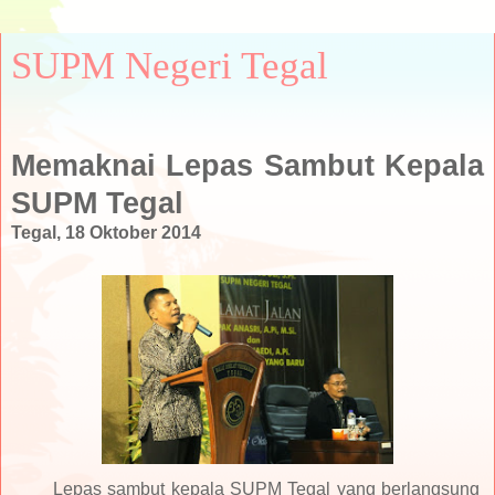
SUPM Negeri Tegal
Memaknai Lepas Sambut Kepala
SUPM Tegal
Tegal, 18 Oktober 2014
Lepas sambut kepala SUPM Tegal yang berlangsung