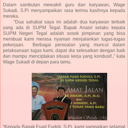
Dalam sambutan mewakili guru dan karyawan, Wage
Sukadi, S.Pi menyampaikan rasa terima kasihnya kepada
mereka.
“Dua sahabat saya ini adalah dua karyawan terbaik
yang ada di SUPM Tegal. Bapak Anasri selaku kepala
SUPM Negeri Tegal adalah sosok pimpinan yang bisa
membuat kami merasa nyaman menjalankan tugas-tugas
pekerjaan. Berbagai persoalan yang muncul dalam
pelaksanaan tugas kami, dapat dia selesaikan dengan baik
dan mampu menciptakan situasi kerja yang kondusif.,” kata
Wage Sukadi di depan para tamu.
“Kepada Bapak Fuad Fudoli, S.Pi, kami sampaikan selamat