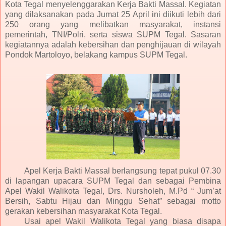
Kota Tegal menyelenggarakan Kerja Bakti Massal. Kegiatan
yang dilaksanakan pada Jumat 25 April ini diikuti lebih dari
250 orang yang melibatkan masyarakat, instansi
pemerintah, TNI/Polri, serta siswa SUPM Tegal. Sasaran
kegiatannya adalah kebersihan dan penghijauan di wilayah
Pondok Martoloyo, belakang kampus SUPM Tegal.
Apel Kerja Bakti Massal berlangsung tepat pukul 07.30
di lapangan upacara SUPM Tegal dan sebagai Pembina
Apel Wakil Walikota Tegal, Drs. Nursholeh, M.Pd “ Jum’at
Bersih, Sabtu Hijau dan Minggu Sehat” sebagai motto
gerakan kebersihan masyarakat Kota Tegal.
Usai apel Wakil Walikota Tegal yang biasa disapa