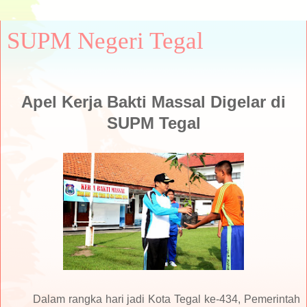
SUPM Negeri Tegal
Apel Kerja Bakti Massal Digelar di
SUPM Tegal
Dalam rangka hari jadi Kota Tegal ke-434, Pemerintah