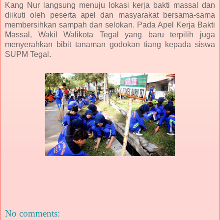
Kang Nur langsung menuju lokasi kerja bakti massal dan
diikuti oleh peserta apel dan masyarakat bersama-sama
membersihkan sampah dan selokan. Pada Apel Kerja Bakti
Massal, Wakil Walikota Tegal yang baru terpilih juga
menyerahkan bibit tanaman godokan tiang kepada siswa
SUPM Tegal.
No comments: