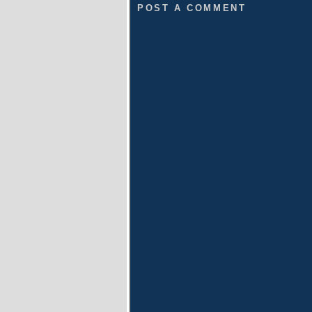
POST A COMMENT