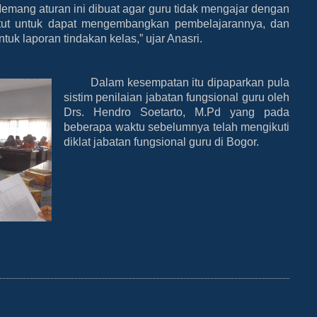
emang aturan ini dibuat agar guru tidak mengajar dengan
untut untuk dapat mengembangkan pembelajarannya, dan
uk laporan tindakan kelas,” ujar Anasri.
Dalam kesempatan itu dipaparkan pula
sistim penilaian jabatan fungsional guru oleh
Drs. Hendro Soetarto, M.Pd yang pada
beberapa waktu sebelumnya telah mengikuti
diklat jabatan fungsional guru di Bogor.