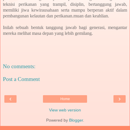
teknisi perikanan yang trampil, disiplin, bertanggung jawab,
memiliki jiwa kewirausahaan serta mampu berperan aktif dalam
pembangunan kelautan dan perikanan.
muan dan keahlian.
Inilah sebuah bentuk tanggung jawab bagi generasi, mengantar
mereka melihat masa depan yang lebih gemilang
.
No comments:
Post a Comment
‹
›
Home
View web version
Powered by
Blogger
.