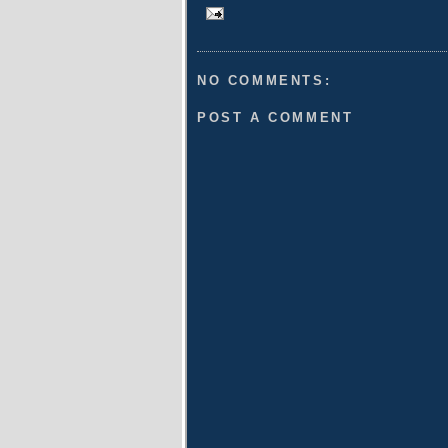
NO COMMENTS:
POST A COMMENT